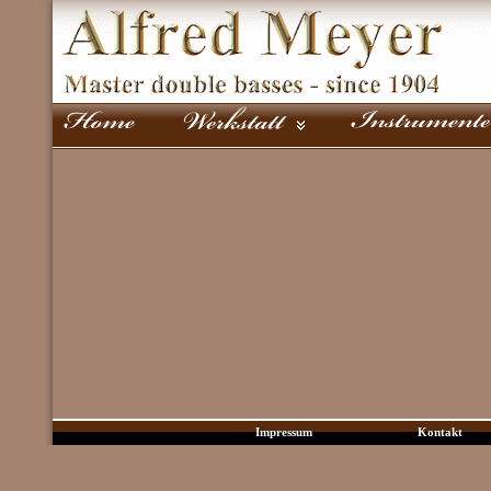
Impressum
Kontakt
Login