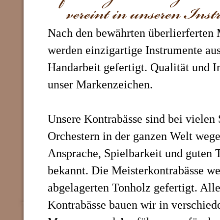
Nach den bewährten überlierferten
werden einzigartige Instrumente aus
Handarbeit gefertigt. Qualität und I
unser Markenzeichen.
Unsere Kontrabässe sind bei vielen 
Orchestern in der ganzen Welt wegen
Ansprache, Spielbarkeit und guten 
bekannt. Die Meisterkontrabässe we
abgelagerten Tonholz gefertigt. All
Kontrabässe bauen wir in verschied