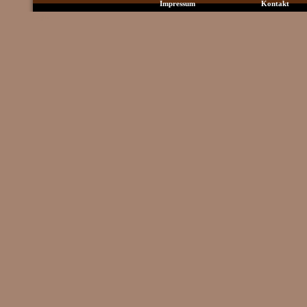
Impressum
Kontakt
Login